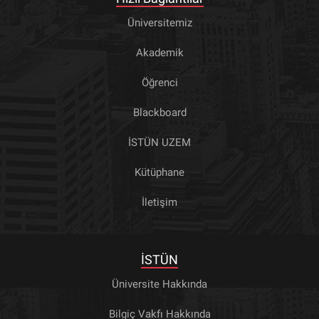
Üniversitemiz
Akademik
Öğrenci
Blackboard
İSTÜN UZEM
Kütüphane
İletişim
İSTÜN
Üniversite Hakkında
Bilgiç Vakfı Hakkında