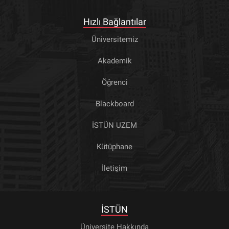
Hızlı Bağlantılar
Üniversitemiz
Akademik
Öğrenci
Blackboard
İSTÜN UZEM
Kütüphane
İletişim
İSTÜN
Üniversite Hakkında