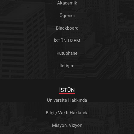
Akademik
Öğrenci
Blackboard
İSTÜN UZEM
Kütüphane
İletişim
İSTÜN
Üniversite Hakkında
Bilgiç Vakfı Hakkında
Misyon, Vizyon