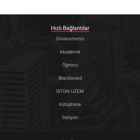
Hızlı Bağlantılar
Üniversitemiz
Akademik
Öğrenci
Blackboard
İSTÜN UZEM
Kütüphane
İletişim