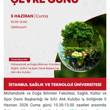
Mühendislik ve Doğa Bilimleri Fakültesi, Sağlık, Kültür ve
Spor Daire Başkanlığı ile Sıfır Atık Kulübü iş birliğinde 5
Haziran 2026 Cuma günü 10.30-13.00 saatleri arasında