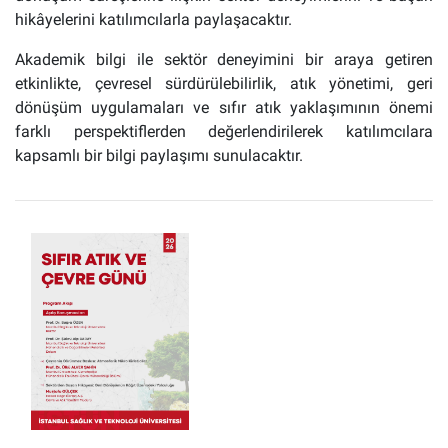
hikâyelerini katılımcılarla paylaşacaktır.
Akademik bilgi ile sektör deneyimini bir araya getiren
etkinlikte, çevresel sürdürülebilirlik, atık yönetimi, geri
dönüşüm uygulamaları ve sıfır atık yaklaşımının önemi
farklı perspektiflerden değerlendirilerek katılımcılara
kapsamlı bir bilgi paylaşımı sunulacaktır.